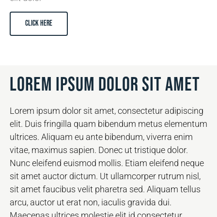
CLICK HERE
Lorem ipsum dolor sit amet
Lorem ipsum dolor sit amet, consectetur adipiscing
elit. Duis fringilla quam bibendum metus elementum
ultrices. Aliquam eu ante bibendum, viverra enim
vitae, maximus sapien. Donec ut tristique dolor.
Nunc eleifend euismod mollis. Etiam eleifend neque
sit amet auctor dictum. Ut ullamcorper rutrum nisl,
sit amet faucibus velit pharetra sed. Aliquam tellus
arcu, auctor ut erat non, iaculis gravida dui.
Maecenas ultrices molestie elit id consectetur.