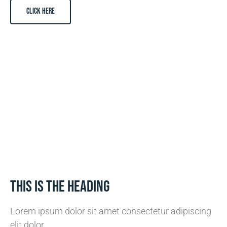
CLICK HERE
This is the heading
Lorem ipsum dolor sit amet consectetur adipiscing
elit dolor