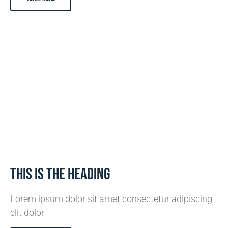
This is the heading
Lorem ipsum dolor sit amet consectetur adipiscing
elit dolor