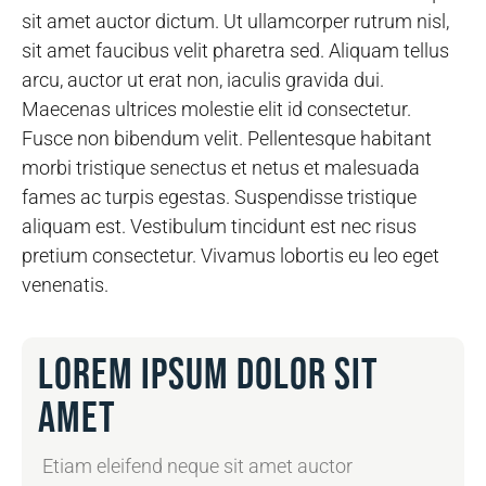
sit amet auctor dictum. Ut ullamcorper rutrum nisl,
sit amet faucibus velit pharetra sed. Aliquam tellus
arcu, auctor ut erat non, iaculis gravida dui.
Maecenas ultrices molestie elit id consectetur.
Fusce non bibendum velit. Pellentesque habitant
morbi tristique senectus et netus et malesuada
fames ac turpis egestas. Suspendisse tristique
aliquam est. Vestibulum tincidunt est nec risus
pretium consectetur. Vivamus lobortis eu leo eget
venenatis.
Lorem ipsum dolor sit
amet
Etiam eleifend neque sit amet auctor