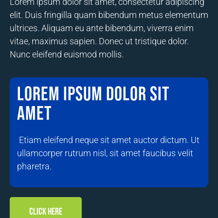
Lorem ipsum dolor sit amet, consectetur adipiscing
elit. Duis fringilla quam bibendum metus elementum
ultrices. Aliquam eu ante bibendum, viverra enim
vitae, maximus sapien. Donec ut tristique dolor.
Nunc eleifend euismod mollis.
Lorem ipsum dolor sit
amet
Etiam eleifend neque sit amet auctor dictum. Ut
ullamcorper rutrum nisl, sit amet faucibus velit
pharetra.
CLICK HERE