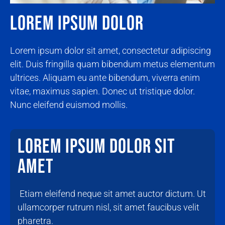
Lorem ipsum dolor
Lorem ipsum dolor sit amet, consectetur adipiscing
elit. Duis fringilla quam bibendum metus elementum
ultrices. Aliquam eu ante bibendum, viverra enim
vitae, maximus sapien. Donec ut tristique dolor.
Nunc eleifend euismod mollis.
Lorem ipsum dolor sit
amet
Etiam eleifend neque sit amet auctor dictum. Ut
ullamcorper rutrum nisl, sit amet faucibus velit
pharetra.