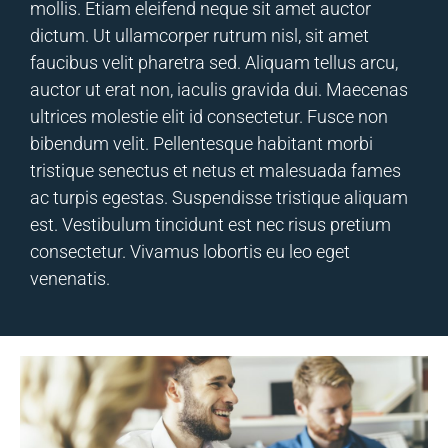
mollis. Etiam eleifend neque sit amet auctor
dictum. Ut ullamcorper rutrum nisl, sit amet
faucibus velit pharetra sed. Aliquam tellus arcu,
auctor ut erat non, iaculis gravida dui. Maecenas
ultrices molestie elit id consectetur. Fusce non
bibendum velit. Pellentesque habitant morbi
tristique senectus et netus et malesuada fames
ac turpis egestas. Suspendisse tristique aliquam
est. Vestibulum tincidunt est nec risus pretium
consectetur. Vivamus lobortis eu leo eget
venenatis.