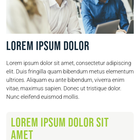
Lorem ipsum dolor
Lorem ipsum dolor sit amet, consectetur adipiscing
elit. Duis fringilla quam bibendum metus elementum
ultrices. Aliquam eu ante bibendum, viverra enim
vitae, maximus sapien. Donec ut tristique dolor.
Nunc eleifend euismod mollis.
Lorem ipsum dolor sit
amet