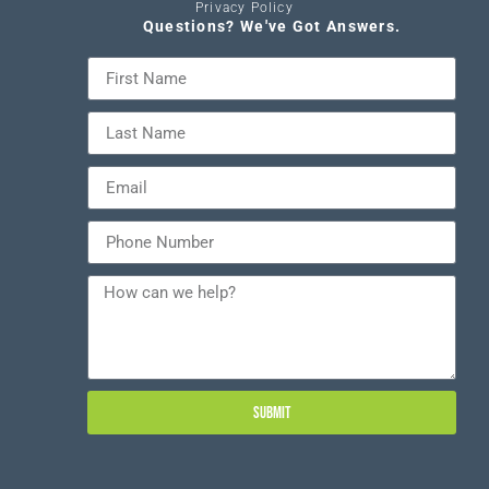
Privacy Policy
Questions? We've Got Answers.
SUBMIT