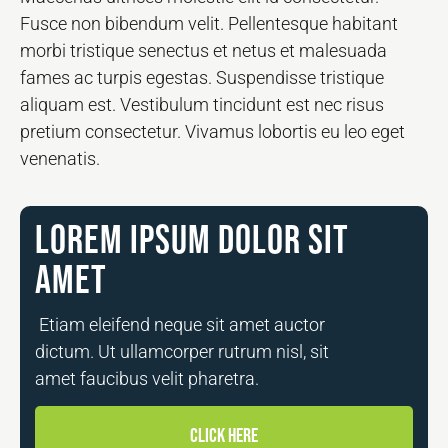
Fusce non bibendum velit. Pellentesque habitant
morbi tristique senectus et netus et malesuada
fames ac turpis egestas. Suspendisse tristique
aliquam est. Vestibulum tincidunt est nec risus
pretium consectetur. Vivamus lobortis eu leo eget
venenatis.
Lorem ipsum dolor sit
amet
Etiam eleifend neque sit amet auctor
dictum. Ut ullamcorper rutrum nisl, sit
amet faucibus velit pharetra.
CLICK HERE