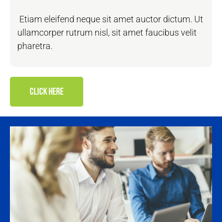
Etiam eleifend neque sit amet auctor dictum. Ut
ullamcorper rutrum nisl, sit amet faucibus velit
pharetra.
CLICK HERE