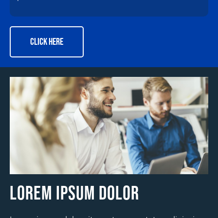
CLICK HERE
Lorem ipsum dolor