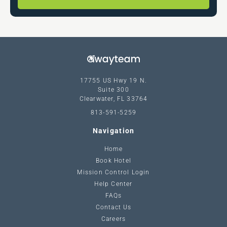
17755 US Hwy 19 N.
Suite 300
Clearwater, FL 33764
813-591-5259
Navigation
Home
Book Hotel
Mission Control Login
Help Center
FAQs
Contact Us
Careers